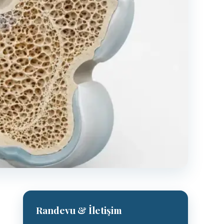
Randevu & İletişim