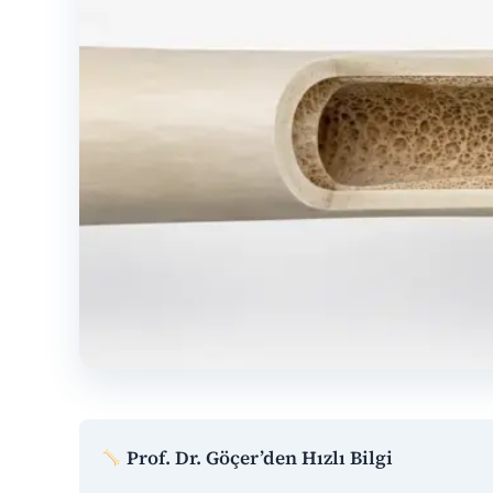
Prof. Dr. Göçer’den Hızlı Bilgi